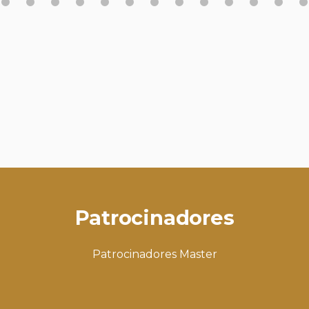
Patrocinadores
Patrocinadores Master