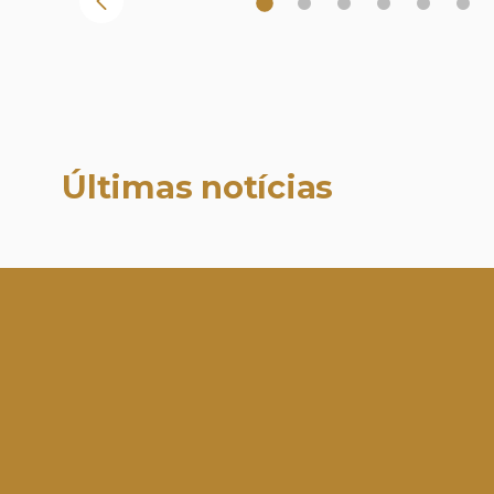
Últimas notícias