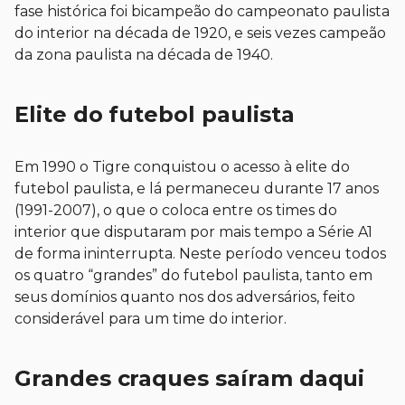
fase histórica foi bicampeão do campeonato paulista
do interior na década de 1920, e seis vezes campeão
da zona paulista na década de 1940.
Elite do futebol paulista
Em 1990 o Tigre conquistou o acesso à elite do
futebol paulista, e lá permaneceu durante 17 anos
(1991-2007), o que o coloca entre os times do
interior que disputaram por mais tempo a Série A1
de forma ininterrupta. Neste período venceu todos
os quatro “grandes” do futebol paulista, tanto em
seus domínios quanto nos dos adversários, feito
considerável para um time do interior.
Grandes craques saíram daqui