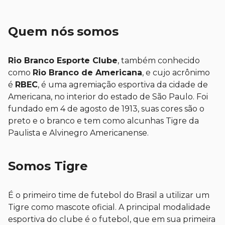
Quem nós somos
Rio Branco Esporte Clube
, também conhecido
como
Rio Branco de Americana
, e cujo acrônimo
é
RBEC
, é uma agremiação esportiva da cidade de
Americana, no interior do estado de São Paulo. Foi
fundado em 4 de agosto de 1913, suas cores são o
preto e o branco e tem como alcunhas Tigre da
Paulista e Alvinegro Americanense.
Somos Tigre
É o primeiro time de futebol do Brasil a utilizar um
Tigre como mascote oficial. A principal modalidade
esportiva do clube é o futebol, que em sua primeira