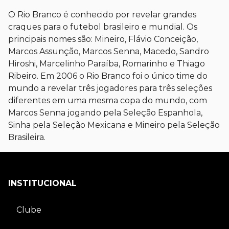
O Rio Branco é conhecido por revelar grandes
craques para o futebol brasileiro e mundial. Os
principais nomes são: Mineiro, Flávio Conceição,
Marcos Assunção, Marcos Senna, Macedo, Sandro
Hiroshi, Marcelinho Paraíba, Romarinho e Thiago
Ribeiro. Em 2006 o Rio Branco foi o único time do
mundo a revelar três jogadores para três seleções
diferentes em uma mesma copa do mundo, com
Marcos Senna jogando pela Seleção Espanhola,
Sinha pela Seleção Mexicana e Mineiro pela Seleção
Brasileira.
INSTITUCIONAL
Clube